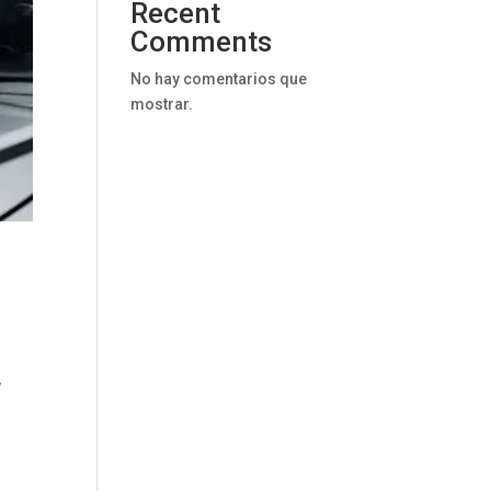
Recent
Comments
No hay comentarios que
mostrar.
,