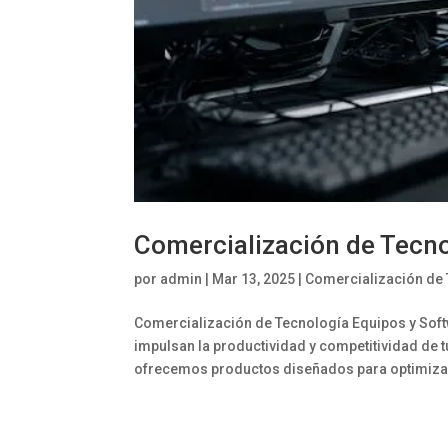
Comercialización de Tecn
por
admin
|
Mar 13, 2025
|
Comercialización de
Comercialización de Tecnología Equipos y Soft
impulsan la productividad y competitividad de 
ofrecemos productos diseñados para optimizar