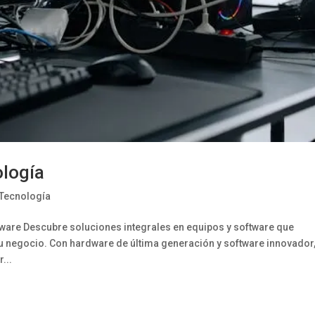
ología
 Tecnología
ware Descubre soluciones integrales en equipos y software que
tu negocio. Con hardware de última generación y software innovador
...