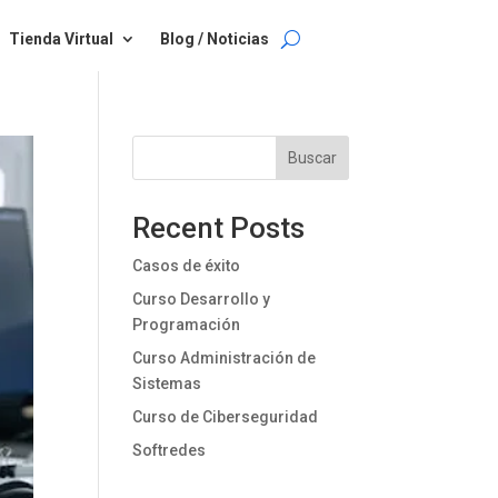
Tienda Virtual
Blog / Noticias
Buscar
Recent Posts
Casos de éxito
Curso Desarrollo y
Programación
Curso Administración de
Sistemas
Curso de Ciberseguridad
Softredes