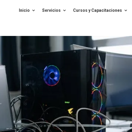
Inicio
Servicios
Cursos y Capacitaciones