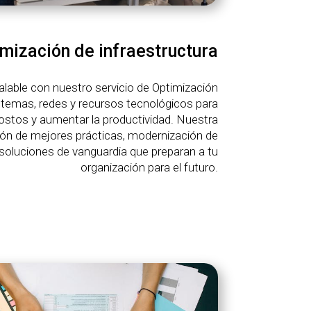
mización de infraestructura
lable con nuestro servicio de Optimización
stemas, redes y recursos tecnológicos para
 costos y aumentar la productividad. Nuestra
ión de mejores prácticas, modernización de
 soluciones de vanguardia que preparan a tu
organización para el futuro.