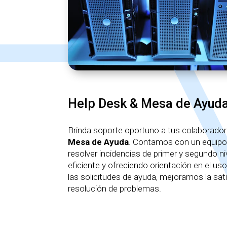
Help Desk & Mesa de Ayud
Brinda soporte oportuno a tus colaborador
Mesa de Ayuda
. Contamos con un equipo
resolver incidencias de primer y segundo n
eficiente y ofreciendo orientación en el uso
las solicitudes de ayuda, mejoramos la sati
resolución de problemas.