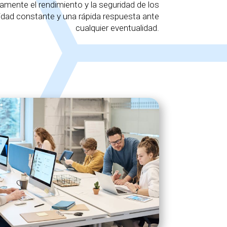
mente el rendimiento y la seguridad de los
lidad constante y una rápida respuesta ante
cualquier eventualidad.