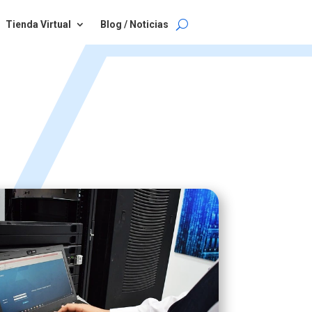
Tienda Virtual
Blog / Noticias