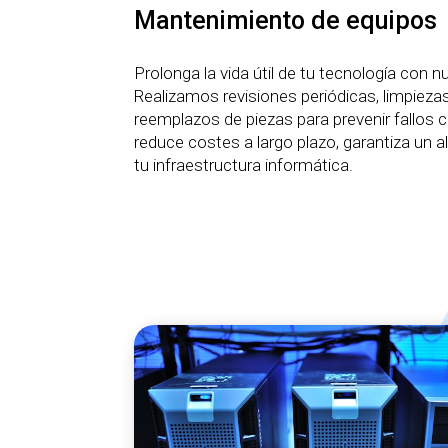
Mantenimiento de equipos
Prolonga la vida útil de tu tecnología con 
Realizamos revisiones periódicas, limpieza
reemplazos de piezas para prevenir fallos 
reduce costes a largo plazo, garantiza un a
tu infraestructura informática.