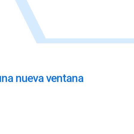
n una nueva ventana