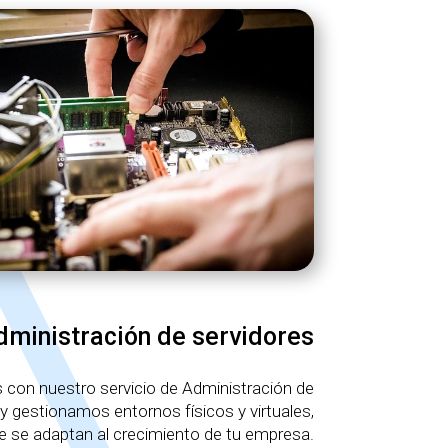
dministración de servidores
s con nuestro servicio de Administración de
y gestionamos entornos físicos y virtuales,
 se adaptan al crecimiento de tu empresa.