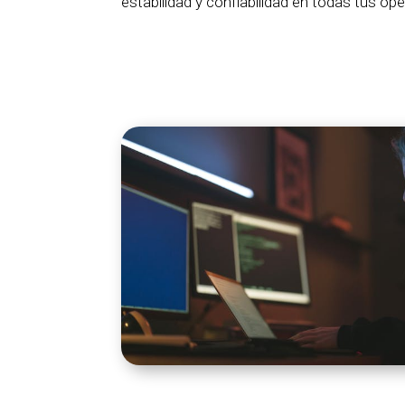
estabilidad y confiabilidad en todas tus op