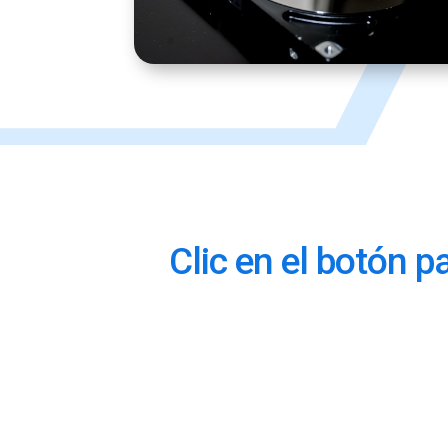
Clic en el botón p