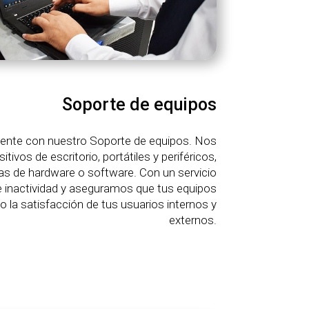
Soporte de equipos
ciente con nuestro Soporte de equipos. Nos
ivos de escritorio, portátiles y periféricos,
las de hardware o software. Con un servicio
 inactividad y aseguramos que tus equipos
la satisfacción de tus usuarios internos y
externos.