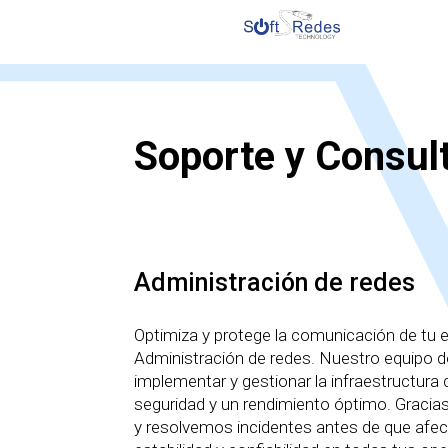
Soporte y Consult
Administración de redes
Optimiza y protege la comunicación de tu e
Administración de redes. Nuestro equipo d
implementar y gestionar la infraestructura d
seguridad y un rendimiento óptimo. Gracia
y resolvemos incidentes antes de que afec